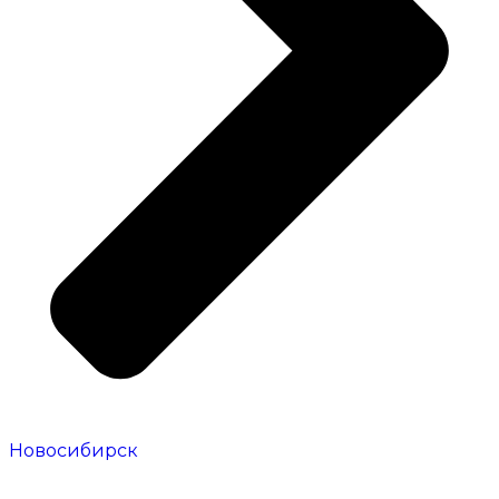
Новосибирск