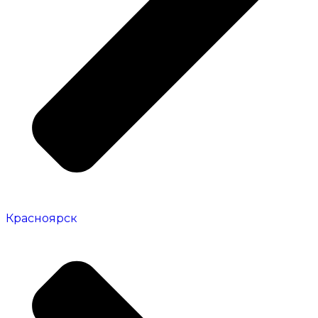
Красноярск