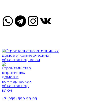
Краснопресненская наб., 12, Москва, Россия, 123610
Пн-Пт 09.00-18.00 Сб, Вс - по договорённости
Краснопресненская наб., 12, Москва, Россия, 123610
Пн-Пт 09.00-18.00 Сб, Вс - по договорённости
+7 (999) 999-99-99