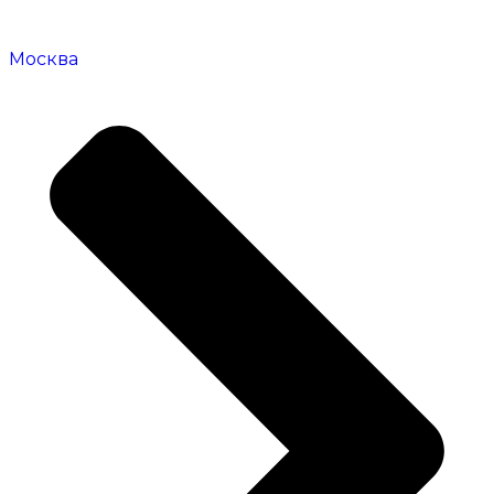
Москва