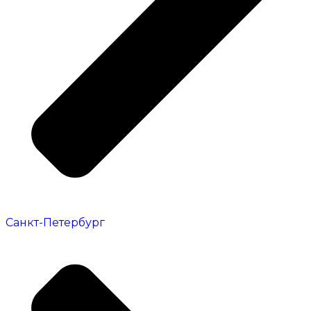
Санкт-Петербург