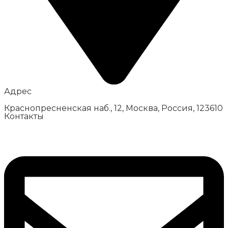
Адрес
Краснопресненская наб., 12, Москва, Россия, 123610
Контакты