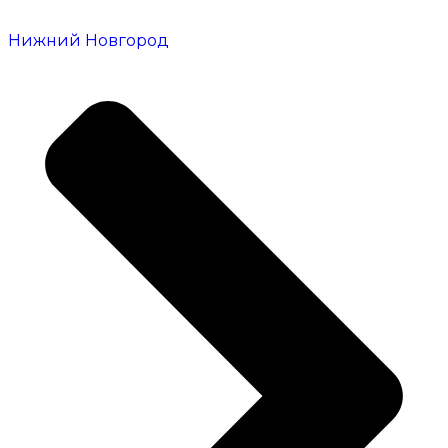
Нижний Новгород