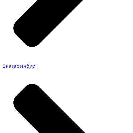
Екатеринбург