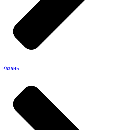
Казань