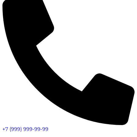
+7 (999) 999-99-99