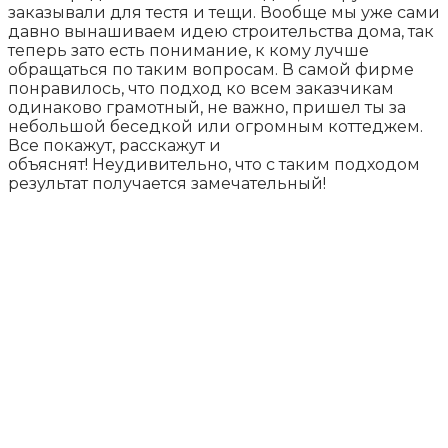
заказывали для тестя и тещи. Вообще мы уже сами
давно вынашиваем идею строительства дома, так
теперь зато есть понимание, к кому лучше
обращаться по таким вопросам. В самой фирме
понравилось, что подход ко всем заказчикам
одинаково грамотный, не важно, пришел ты за
небольшой беседкой или огромным коттеджем.
Все покажут, расскажут и
объяснят! Неудивительно, что с таким подходом
результат получается замечательный!