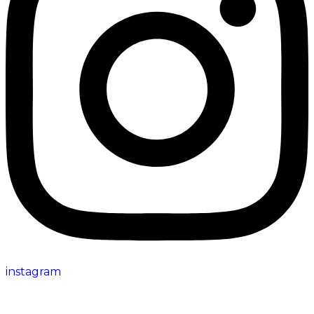
instagram