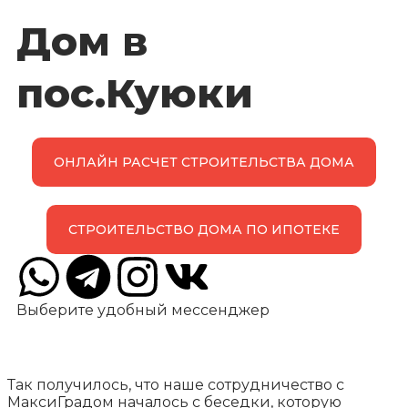
Дом в
пос.Куюки
ОНЛАЙН РАСЧЕТ СТРОИТЕЛЬСТВА ДОМА
СТРОИТЕЛЬСТВО ДОМА ПО ИПОТЕКЕ
Выберите удобный мессенджер
Так получилось, что наше сотрудничество с
МаксиГрадом началось с беседки, которую