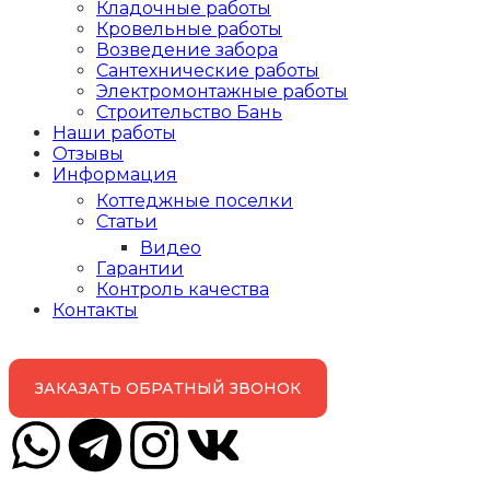
Кладочные работы
Кровельные работы
Возведение забора
Сантехнические работы
Электромонтажные работы
Строительство Бань
Наши работы
Отзывы
Информация
Коттеджные поселки
Статьи
Видео
Гарантии
Контроль качества
Контакты
ЗАКАЗАТЬ ОБРАТНЫЙ ЗВОНОК