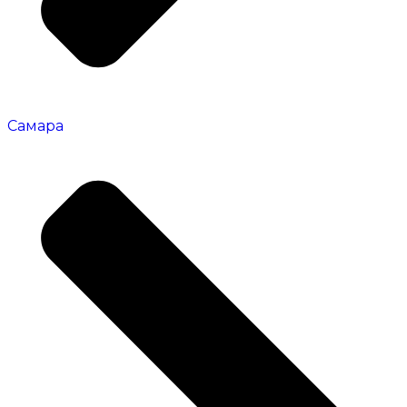
Самара