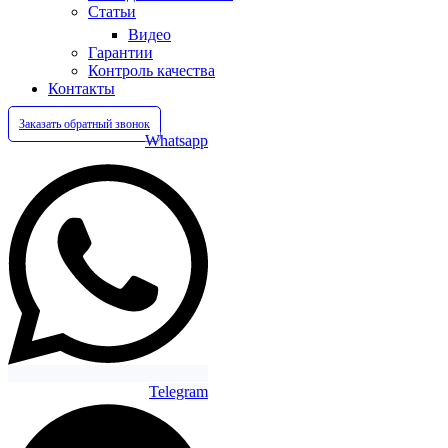
Статьи
Видео
Гарантии
Контроль качества
Контакты
Заказать обратный звонок
Whatsapp
Telegram