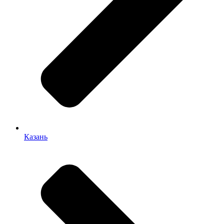
Казань