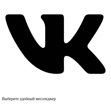
Выберите удобный мессенджер