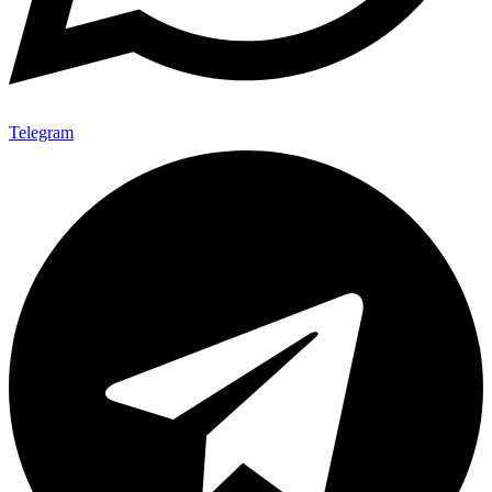
Telegram