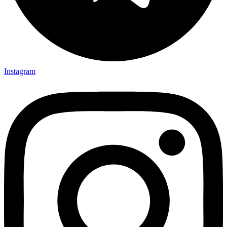
Instagram