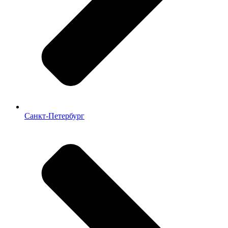
Санкт-Петербург