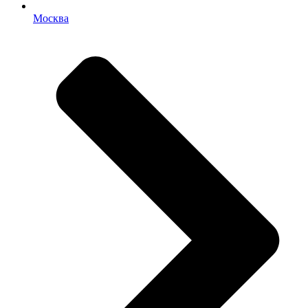
Москва