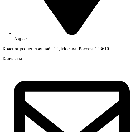
Адрес
Краснопресненская наб., 12, Москва, Россия, 123610
Контакты