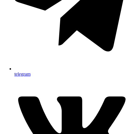
telegram