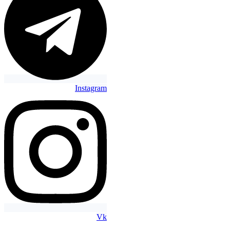
Instagram
Vk