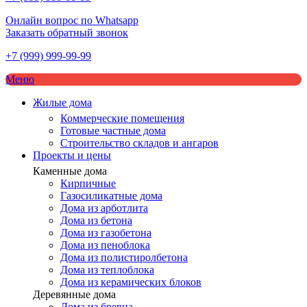
Онлайн вопрос по Whatsapp
Заказать обратный звонок
+7 (999) 999-99-99
Меню
Жилые дома
Коммерческие помещения
Готовые частные дома
Строительство складов и ангаров
Проекты и цены
Каменные дома
Кирпичные
Газосиликатные дома
Дома из арботлита
Дома из бетона
Дома из газобетона
Дома из пеноблока
Дома из полистиролбетона
Дома из теплоблока
Дома из керамических блоков
Деревянные дома
Дома из бревна