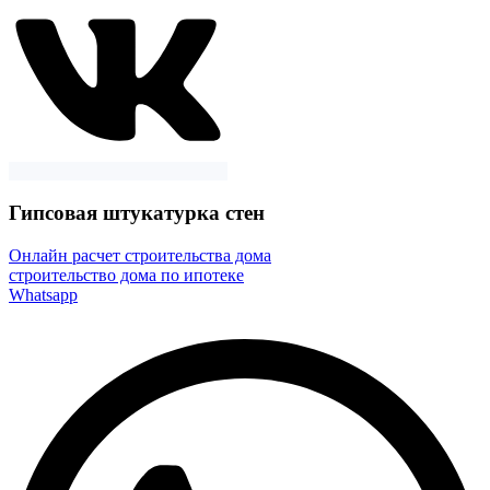
Гипсовая штукатурка стен
Онлайн расчет строительства дома
строительство дома по ипотеке
Whatsapp