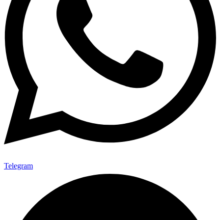
Telegram