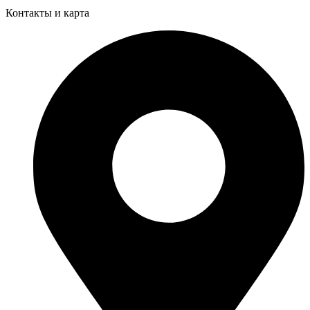
Контакты и карта