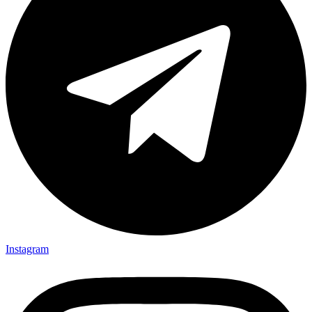
Instagram