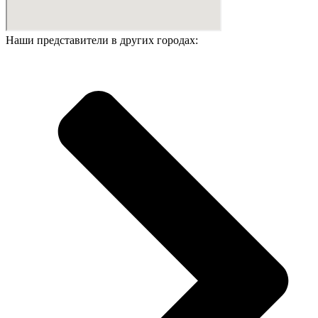
Наши представители в других городах: