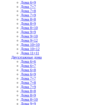
Дома 6×9
Дома 7×7
Дома 7×8
Дома 7×9
Дома 8×8
Дома 8×9
Дома 8×10
Дома 9×9
Дома 9×10
Дома 9×12
Дома 10×10
Дома 10×12
Дома 11×11
Двухэтажные дома
Дома 6×6
Дома 6×7
Дома 6×8
Дома 6×9
Дома 7×7
Дома 7×8
Дома 7×9
Дома 8×8
Дома 8×9
Дома 8×10
Дома 9×9