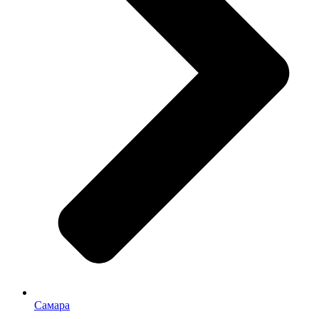
Самара