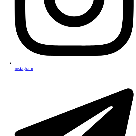
instagram