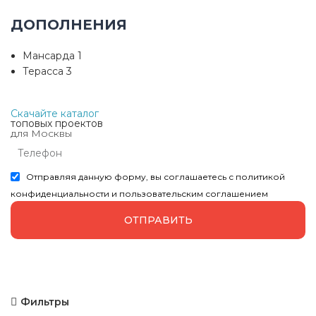
ДОПОЛНЕНИЯ
Мансарда
1
Терасса
3
Скачайте каталог
топовых проектов
для Москвы
Отправляя данную форму, вы соглашаетесь с политикой
конфиденциальности и пользовательским соглашением
ОТПРАВИТЬ
Фильтры