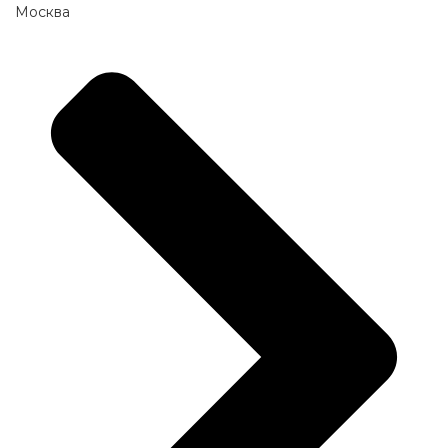
Москва