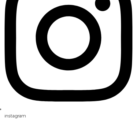
instagram