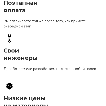
Поэтапная
оплата
Вы оплачиваете только после того, как примете
очередной этап
Свои
инженеры
Доработаем или разработаем под ключ любой проект
Низкие цены
на материалы