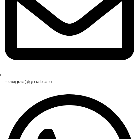
maxigrad@gmail.com