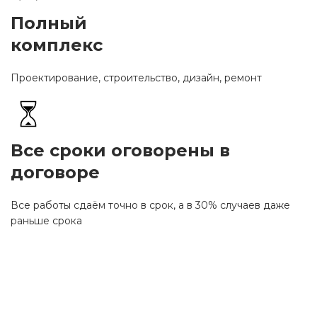
Полный
комплекс
Проектирование, строительство, дизайн, ремонт
Все сроки оговорены в
договоре
Все работы сдаём точно в срок, а в 30% случаев даже
раньше срока