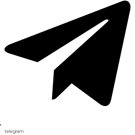
telegram