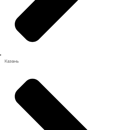
Казань