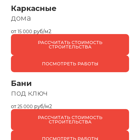
Каркасные
дома
от
руб/м2
15 000
РАССЧИТАТЬ СТОИМОСТЬ
СТРОИТЕЛЬСТВА
ПОСМОТРЕТЬ РАБОТЫ
Бани
под ключ
от
руб/м2
25 000
РАССЧИТАТЬ СТОИМОСТЬ
СТРОИТЕЛЬСТВА
ПОСМОТРЕТЬ РАБОТЫ