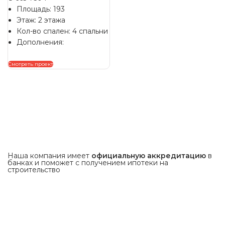
Площадь: 193
Этаж: 2 этажа
Кол-во спален: 4 спальни
Дополнения:
Смотреть проект
Наша компания имеет
официальную аккредитацию
в
банках и поможет с получением ипотеки на
строительство