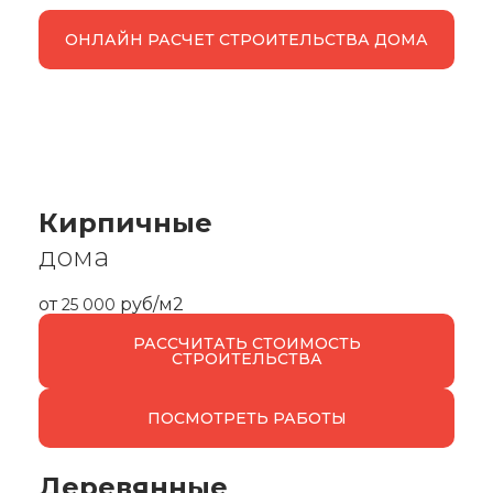
ОНЛАЙН РАСЧЕТ СТРОИТЕЛЬСТВА ДОМА
Кирпичные
дома
от
руб/м2
25 000
РАССЧИТАТЬ СТОИМОСТЬ
СТРОИТЕЛЬСТВА
ПОСМОТРЕТЬ РАБОТЫ
Деревянные