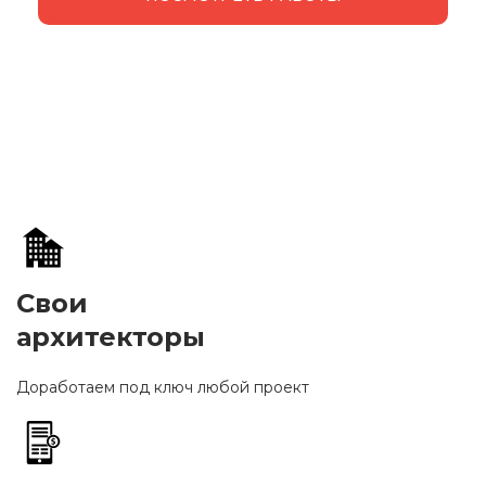
Свои
архитекторы
Доработаем под ключ любой проект