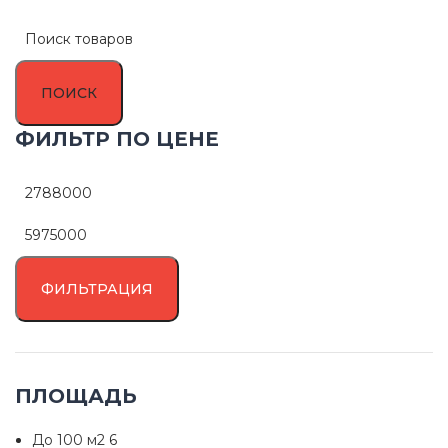
ПОИСК
ФИЛЬТР ПО ЦЕНЕ
ФИЛЬТРАЦИЯ
ПЛОЩАДЬ
До 100 м2
6