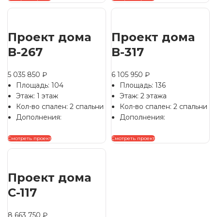
Проект дома
Проект дома
B-267
B-317
5 035 850
₽
6 105 950
₽
Площадь: 104
Площадь: 136
Этаж: 1 этаж
Этаж: 2 этажа
Кол-во спален: 2 спальни
Кол-во спален: 2 спальни
Дополнения:
Дополнения:
Смотреть проект
Смотреть проект
Проект дома
C-117
8 663 750
₽