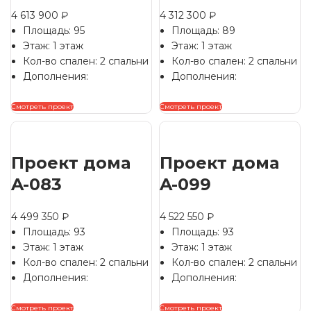
4 613 900
₽
4 312 300
₽
Площадь: 95
Площадь: 89
Этаж: 1 этаж
Этаж: 1 этаж
Кол-во спален: 2 спальни
Кол-во спален: 2 спальни
Дополнения:
Дополнения:
Смотреть проект
Смотреть проект
Проект дома
Проект дома
A-083
A-099
4 499 350
₽
4 522 550
₽
Площадь: 93
Площадь: 93
Этаж: 1 этаж
Этаж: 1 этаж
Кол-во спален: 2 спальни
Кол-во спален: 2 спальни
Дополнения:
Дополнения:
Смотреть проект
Смотреть проект