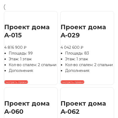
Проект дома
Проект дома
A-015
A-029
4 816 900
₽
4 042 600
₽
Площадь: 99
Площадь: 83
Этаж: 1 этаж
Этаж: 1 этаж
Кол-во спален: 2 спальни
Кол-во спален: 2 спальни
Дополнения:
Дополнения:
Смотреть проект
Смотреть проект
Проект дома
Проект дома
A-060
A-062