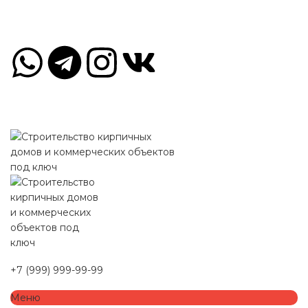
Краснопресненская наб., 12, Москва, Россия, 123610
Пн-Пт 09.00-18.00 Сб, Вс - по договорённости
Краснопресненская наб., 12, Москва, Россия, 123610
Пн-Пт 09.00-18.00 Сб, Вс - по договорённости
+7 (999) 999-99-99
Меню