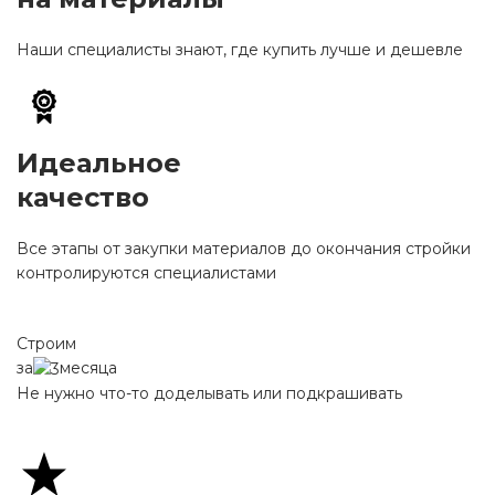
Наши специалисты знают, где купить лучше и дешевле
Идеальное
качество
Все этапы от закупки материалов до окончания стройки
контролируются специалистами
Строим
за
месяца
Не нужно что-то доделывать или подкрашивать