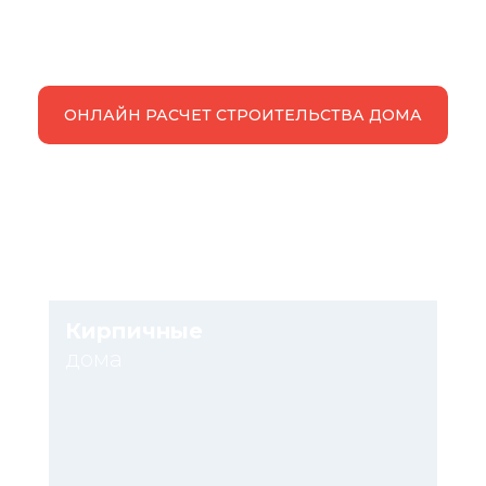
ОНЛАЙН РАСЧЕТ СТРОИТЕЛЬСТВА ДОМА
Кирпичные
дома