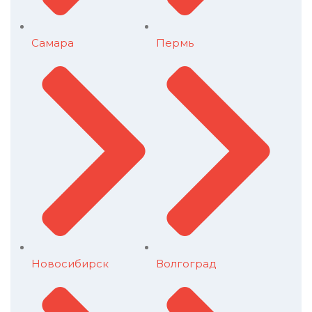
Самара
Пермь
Новосибирск
Волгоград