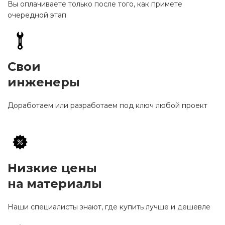
Вы оплачиваете только после того, как примете
очередной этап
Свои
инженеры
Доработаем или разработаем под ключ любой проект
Низкие цены
на материалы
Наши специалисты знают, где купить лучше и дешевле