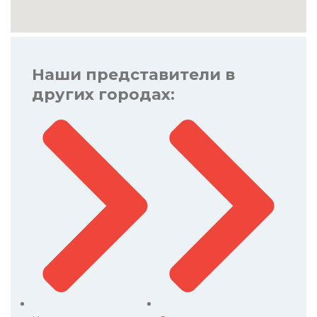
Наши представители в
других городах: