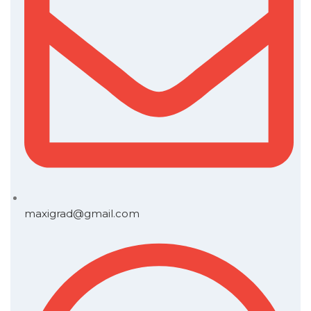
maxigrad@gmail.com