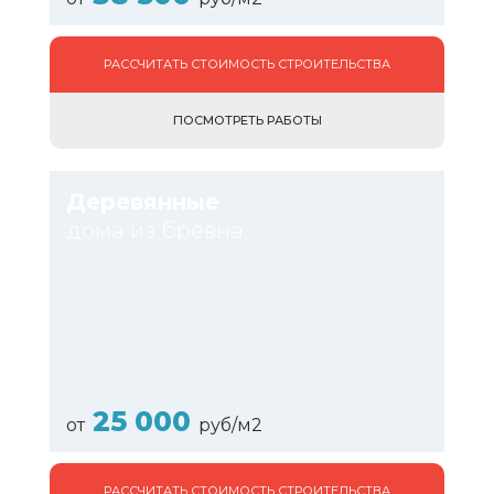
РАССЧИТАТЬ СТОИМОСТЬ СТРОИТЕЛЬСТВА
ПОСМОТРЕТЬ РАБОТЫ
Деревянные
дома из бревна
25 000
от
руб/м2
РАССЧИТАТЬ СТОИМОСТЬ СТРОИТЕЛЬСТВА