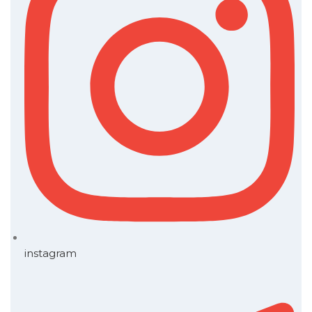
instagram