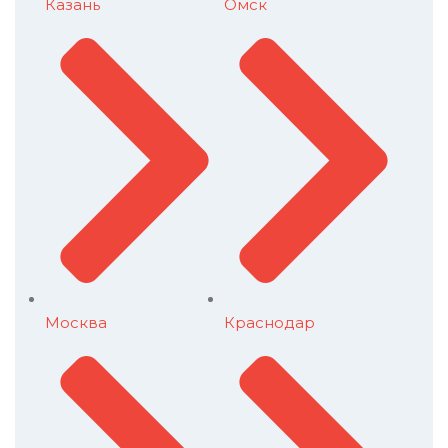
Казань
Омск
Москва
Краснодар