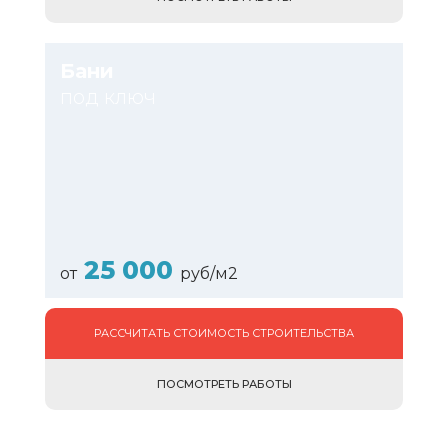
Бани
под ключ
25 000
от
руб/м2
РАССЧИТАТЬ СТОИМОСТЬ СТРОИТЕЛЬСТВА
ПОСМОТРЕТЬ РАБОТЫ