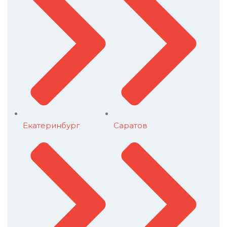
Екатеринбург
Саратов