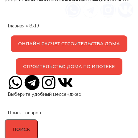
Заказать обратный звонок
Главная
»
8x19
ОНЛАЙН РАСЧЕТ СТРОИТЕЛЬСТВА ДОМА
СТРОИТЕЛЬСТВО ДОМА ПО ИПОТЕКЕ
Выберите удобный мессенджер
ПОИСК