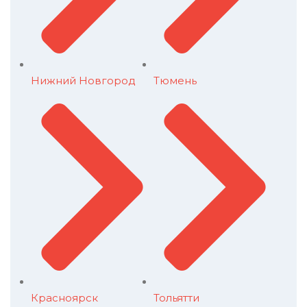
Нижний Новгород
Тюмень
Красноярск
Тольятти