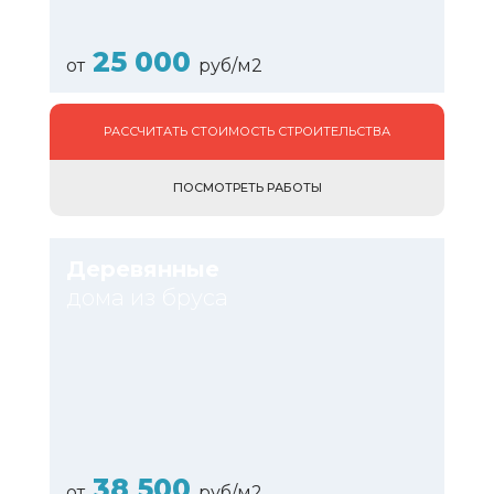
25 000
от
руб/м2
РАССЧИТАТЬ СТОИМОСТЬ СТРОИТЕЛЬСТВА
ПОСМОТРЕТЬ РАБОТЫ
Деревянные
дома из бруса
38 500
от
руб/м2