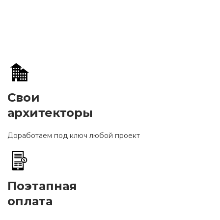
Свои
архитекторы
Доработаем под ключ любой проект
Поэтапная
оплата