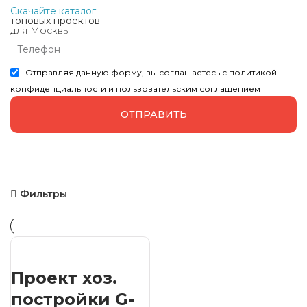
Скачайте каталог
топовых проектов
для Москвы
Отправляя данную форму, вы соглашаетесь с политикой
конфиденциальности и пользовательским соглашением
ОТПРАВИТЬ
Фильтры
Проект хоз.
постройки G-