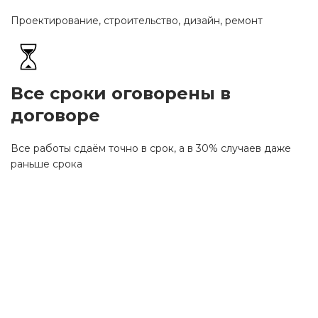
Проектирование, строительство, дизайн, ремонт
Все сроки оговорены в
договоре
Все работы сдаём точно в срок, а в 30% случаев даже
раньше срока