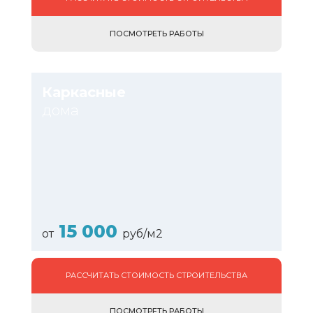
ПОСМОТРЕТЬ РАБОТЫ
Каркасные
дома
15 000
от
руб/м2
РАССЧИТАТЬ СТОИМОСТЬ СТРОИТЕЛЬСТВА
ПОСМОТРЕТЬ РАБОТЫ