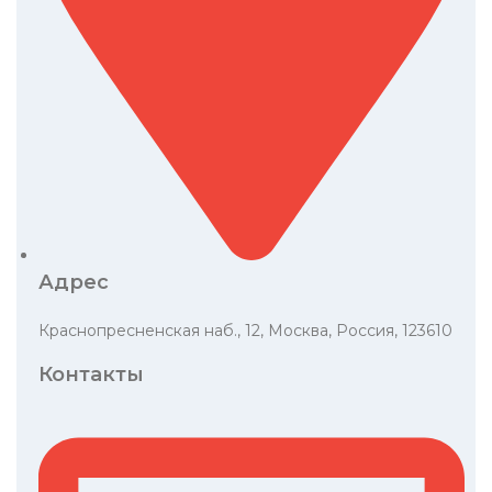
Адрес
Краснопресненская наб., 12, Москва, Россия, 123610
Контакты