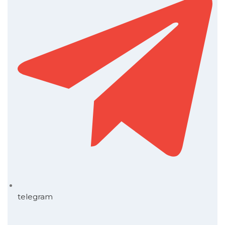
telegram