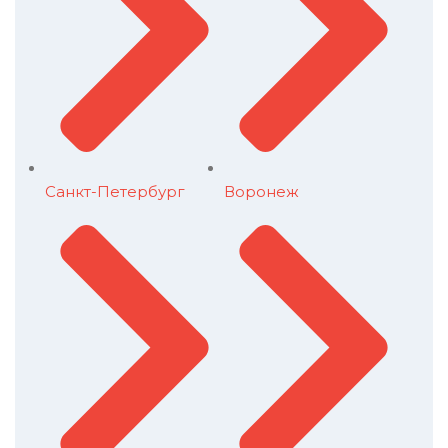
Санкт-Петербург
Воронеж