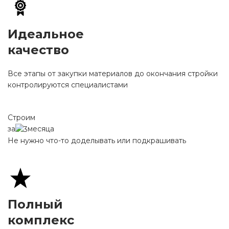
Идеальное
качество
Все этапы от закупки материалов до окончания стройки
контролируются специалистами
Строим
за
месяца
Не нужно что-то доделывать или подкрашивать
Полный
комплекс